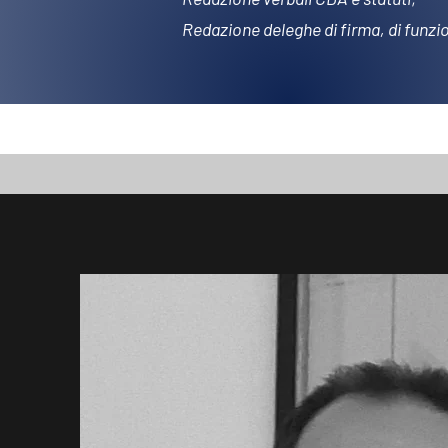
Redazione deleghe di firma, di funzi