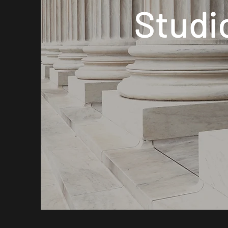
Studi