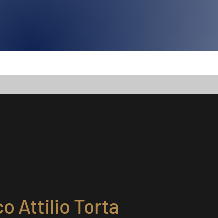
o Attilio Torta