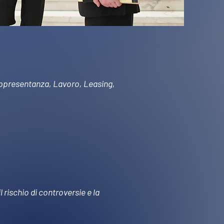
Rappresentanza, Lavoro, Leasing,
 rischio di controversie e la