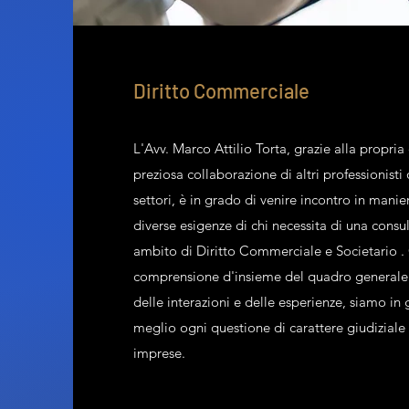
Diritto Commerciale
L'Avv. Marco Attilio Torta, grazie alla propria
preziosa collaborazione di altri professionisti 
settori, è in grado di venire incontro in mani
diverse esigenze di chi necessita di una cons
ambito di Diritto Commerciale e Societario
comprensione d'insieme del quadro generale 
delle interazioni e delle esperienze, siamo in
meglio ogni questione di carattere giudiziale 
imprese.